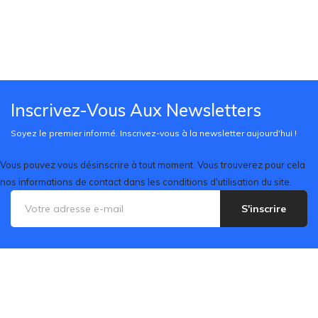
Inscrivez-Vous Aux Newsletters
Soyez le premier informé. Inscrivez-vous à la newsletter aujourd'hui !
Vous pouvez vous désinscrire à tout moment. Vous trouverez pour cela
nos informations de contact dans les conditions d'utilisation du site.
S'inscrire