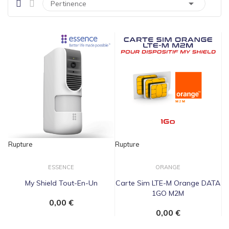

Pertinence
Rupture
Rupture
ESSENCE
ORANGE
My Shield Tout-En-Un
Carte Sim LTE-M Orange DATA
1GO M2M
0,00 €
0,00 €