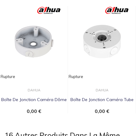
Rupture
Rupture
DAHUA
DAHUA
Boîte De Jonction Caméra Dôme
Boîte De Jonction Caméra Tube
0,00 €
0,00 €
16 Autres Produits Dans La Même