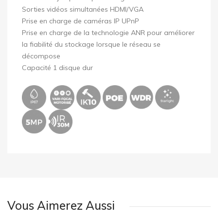
Sorties vidéos simultanées HDMI/VGA
Prise en charge de caméras IP UPnP
Prise en charge de la technologie ANR pour améliorer
la fiabilité du stockage lorsque le réseau se
décompose
Capacité 1 disque dur
Vous Aimerez Aussi